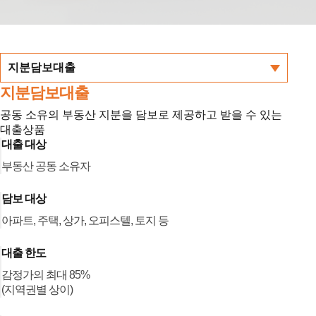
지분담보대출
지분담보대출
공동 소유의 부동산 지분을 담보로 제공하고 받을 수 있는
대출상품
대출 대상
부동산 공동 소유자
담보 대상
아파트, 주택, 상가, 오피스텔, 토지 등
대출 한도
감정가의 최대 85%
(지역권별 상이)