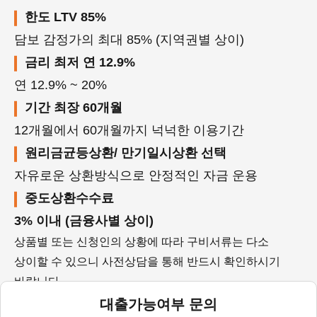
한도 LTV 85%
담보 감정가의 최대 85% (지역권별 상이)
금리 최저 연 12.9%
연 12.9% ~ 20%
기간 최장 60개월
12개월에서 60개월까지 넉넉한 이용기간
원리금균등상환/ 만기일시상환 선택
자유로운 상환방식으로 안정적인 자금 운용
중도상환수수료
3% 이내 (금융사별 상이)
상품별 또는 신청인의 상황에 따라 구비서류는 다소
상이할 수 있으니 사전상담을 통해 반드시 확인하시기
바랍니다.
대출가능여부 문의