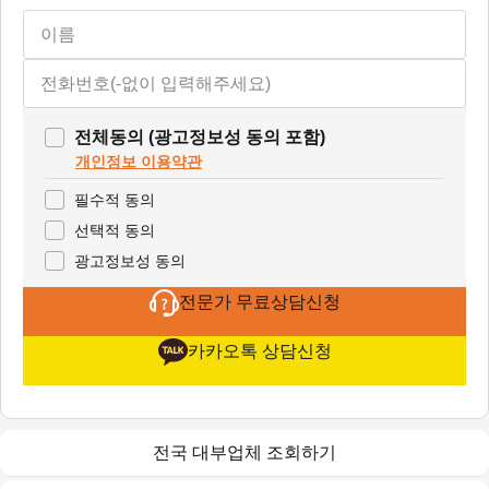
전체동의 (광고정보성 동의 포함)
개인정보 이용약관
필수적 동의
선택적 동의
광고정보성 동의
전문가 무료상담신청
카카오톡 상담신청
전국 대부업체 조회하기