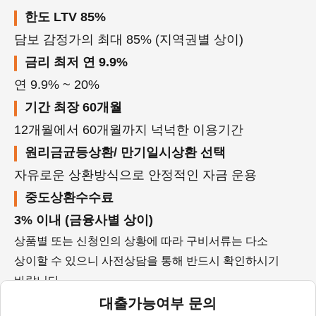
한도 LTV 85%
담보 감정가의 최대 85% (지역권별 상이)
금리 최저 연 9.9%
연 9.9% ~ 20%
기간 최장 60개월
12개월에서 60개월까지 넉넉한 이용기간
원리금균등상환/ 만기일시상환 선택
자유로운 상환방식으로 안정적인 자금 운용
중도상환수수료
3% 이내 (금융사별 상이)
상품별 또는 신청인의 상황에 따라 구비서류는 다소
상이할 수 있으니 사전상담을 통해 반드시 확인하시기
바랍니다.
대출가능여부 문의