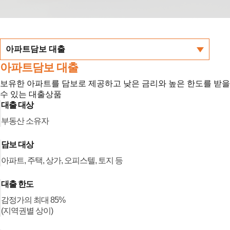
아파트담보 대출
아파트담보 대출
보유한 아파트를 담보로 제공하고 낮은 금리와 높은 한도를 받을
수 있는 대출상품
대출 대상
부동산 소유자
담보 대상
아파트, 주택, 상가, 오피스텔, 토지 등
대출 한도
감정가의 최대 85%
(지역권별 상이)