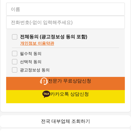
전체동의 (광고정보성 동의 포함)
개인정보 이용약관
필수적 동의
선택적 동의
광고정보성 동의
전문가 무료상담신청
카카오톡 상담신청
전국 대부업체 조회하기