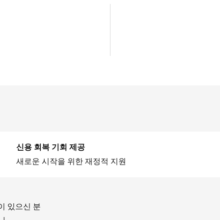
신용 회복 기회 제공
새로운 시작을 위한 재정적 지원
이 있으신 분