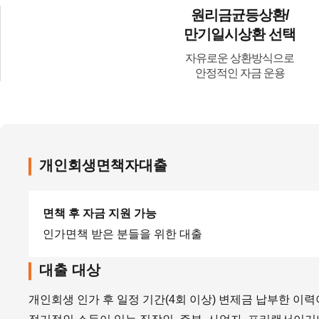
원리금균등상환/
만기일시상환 선택
자유로운 상환방식으로
안정적인 자금 운용
개인회생면책자대출
면책 후 자금 지원 가능
인가면책 받은 분들을 위한 대출
대출 대상
개인회생 인가 후 일정 기간(4회 이상) 변제금 납부한 이력