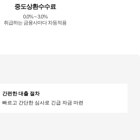
중도상환수수료
0.0% ~ 3.0%
취급하는 금융사마다 차등적용
간편한 대출 절차
빠르고 간단한 심사로 긴급 자금 마련