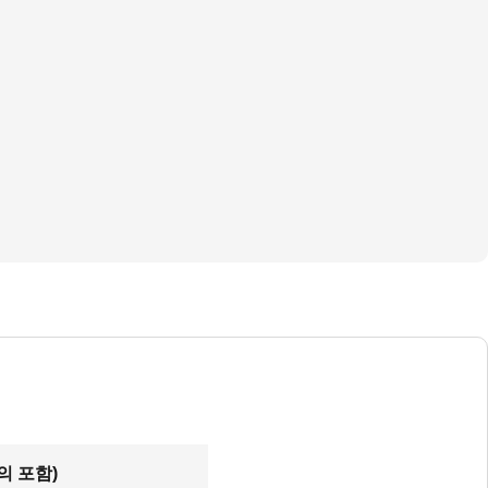
의 포함)