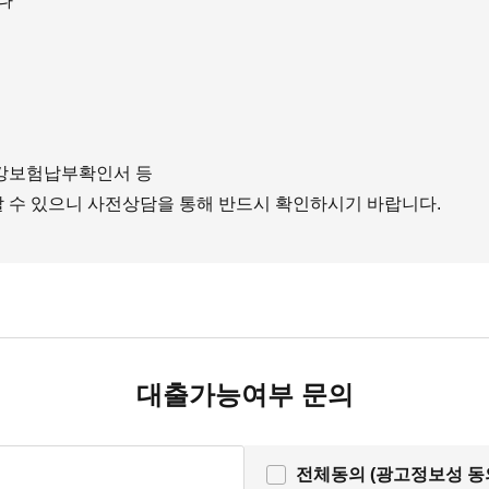
나
건강보험납부확인서 등
 수 있으니 사전상담을 통해 반드시 확인하시기 바랍니다.
대출가능여부 문의
전체동의 (광고정보성 동