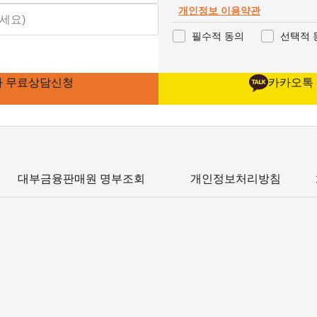
개인정보 이용약관
필수적 동의
선택적 
가 무료상담신청
카카오톡
대부금융판매원 명부조회
개인정보처리방침