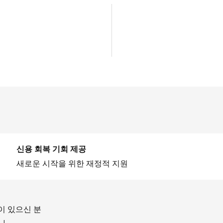
신용 회복 기회 제공
새로운 시작을 위한 재정적 지원
이 있으신 분