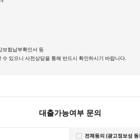
나
건강보험납부확인서 등
 수 있으니 사전상담을 통해 반드시 확인하시기 바랍니다.
대출가능여부 문의
전체동의 (광고정보성 동