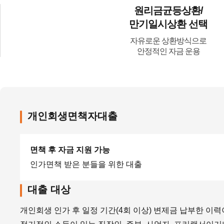
원리금균등상환/
만기일시상환 선택
자유로운 상환방식으로
안정적인 자금 운용
개인회생면책자대출
면책 후 자금 지원 가능
인가면책 받은 분들을 위한 대출
대출 대상
개인회생 인가 후 일정 기간(4회 이상) 변제금 납부한 이력