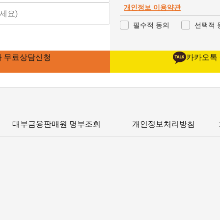
개인정보 이용약관
필수적 동의
선택적 
가 무료상담신청
카카오톡
대부금융판매원 명부조회
개인정보처리방침