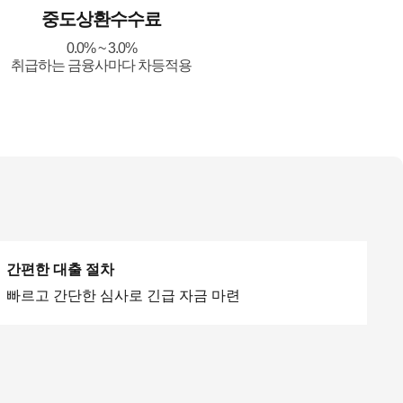
중도상환수수료
0.0% ~ 3.0%
취급하는 금융사마다 차등적용
간편한 대출 절차
빠르고 간단한 심사로 긴급 자금 마련