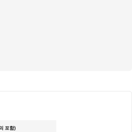
의 포함)