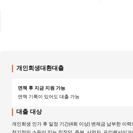
개인회생대환대출
면책 후 지금 지원 가능
면책 기록이 있어도 대출 가능
대출 대상
개인회생 인가 후 일정 기간(4회 이상) 변제금 납부한 이력
정기적인 소득이 있는 직장인, 주부, 사업자, 프리랜서이거