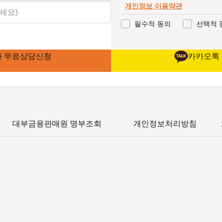
개인정보 이용약관
필수적 동의
선택적 
가 무료상담신청
카카오톡
대부금융판매원 명부조회
개인정보처리방침