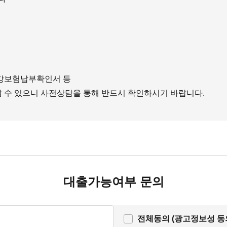
건강보험납부확인서 등
 수 있으니 사전상담을 통해 반드시 확인하시기 바랍니다.
대출가능여부 문의
전체동의 (광고정보성 동