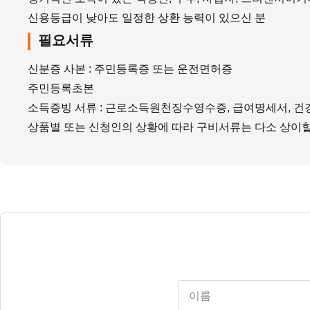
신용등급이 낮아도 일정한 상환 능력이 있으신 분
필요서류
신분증 사본 : 주민등록증 또는 운전면허증
주민등록초본
소득증빙 서류 : 근로소득원천징수영수증, 급여명세서, 
상품별 또는 신청인의 상황에 따라 구비서류는 다소 상이할