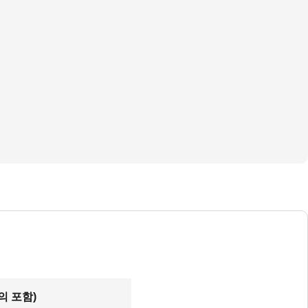
의 포함)