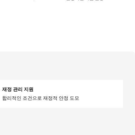
재정 관리 지원
합리적인 조건으로 재정적 안정 도모